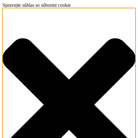
Spravujte súhlas so súbormi cookie