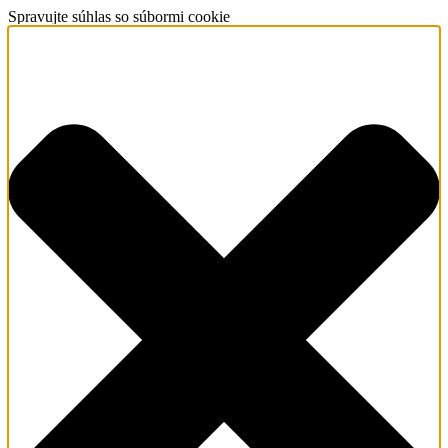
Spravujte súhlas so súbormi cookie