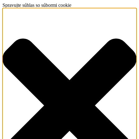
Spravujte súhlas so súbormi cookie